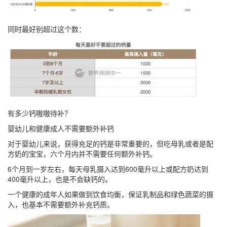
同时最好别超过这个数：
有多少钙嗷嗷待补？
婴幼儿和健康成人不需要额外补钙
对于婴幼儿来说，获得充足的钙是非常重要的，但吃母乳或者是配
方奶的宝宝，六个月内并不需要任何额外补钙。
6个月到一岁左右，每天母乳摄入达到600毫升以上或配方奶达到
400毫升以上，也是不会缺钙的。
一个健康的成年人如果做到饮食均衡，保证乳制品和绿色蔬菜的摄
入，也基本不需要额外补充钙质。