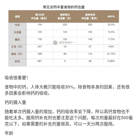
吸收很重要！
食物中的钙，人体大概只能吸收30%，除食物本身的因素，还有很
多因素会影响钙的吸收。
钙的摄入量
随着单次钙摄入量的增加，钙的吸收率会下降，所以高钙食物也不
能吃太多。服用钙补充剂也要注意这个问题，每次剂量最好在500毫
克以下，如果需要的补充剂量很高，可以一天分两次服用。
年龄