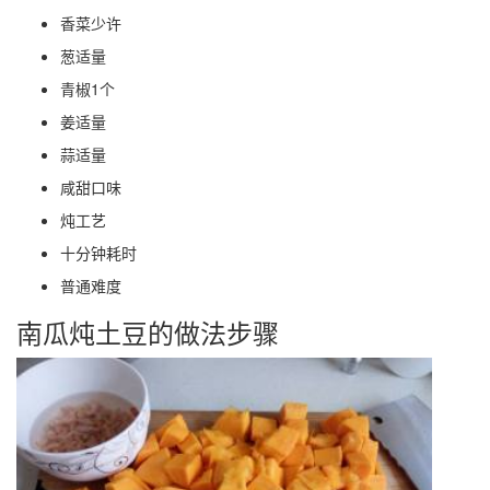
香菜少许
葱适量
青椒1个
姜适量
蒜适量
咸甜口味
炖工艺
十分钟耗时
普通难度
南瓜炖土豆的做法步骤