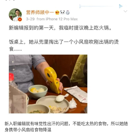
新入职编辑就有味觉性出汗的问题，不能吃太热的食物，所以她随
身携带小风扇给食物降温