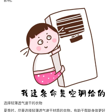
影响。
选择轻薄透气速干的衣物
夏季时，尽量选择轻薄透气速干材质的衣物，有助于帮助身体更好