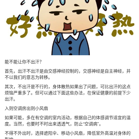
能不能让你不出汗？
首先，出汗不出汗是由交感神经控制的，交感神经是自主神经，并
不以我们的意志为转移。
其次，不出汗是不行的，身体散热如果出了问题，可比出汗的这点
烦恼严重多了。但可以通过下面这些办法，在保证健康的前提下少
出汗。
入则空调房出则小风扇
如果可能，多在有空调的室内活动，根据自己的体感调节适宜的温
度。当然，也要时不时出来透透气，防止“空调病”。
不得不外出时，选择遮阳伞、移动小风扇，降低室外高温对身体的