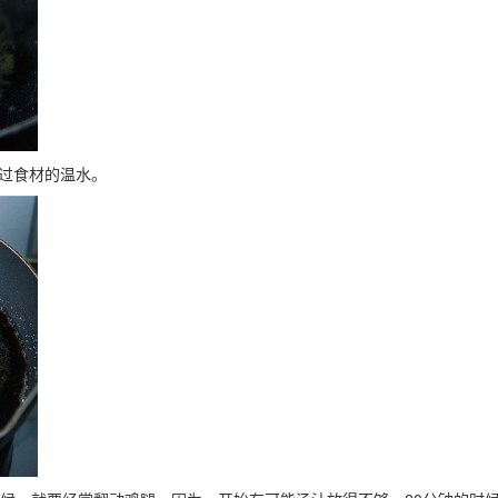
过食材的温水。