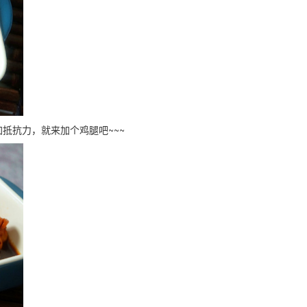
抵抗力，就来加个鸡腿吧~~~